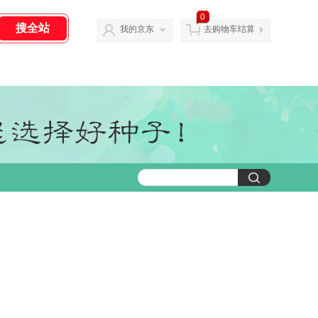
0
我的京东
去购物车结算