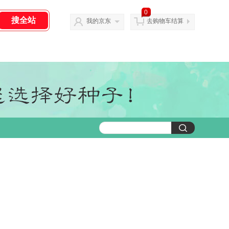
0
我的京东
去购物车结算